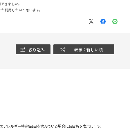
用できました。
また利用したいと思います。
絞り込み
表示：新しい順
のアレルギー特定8品目を含んでいる場合に品目名を表示します。