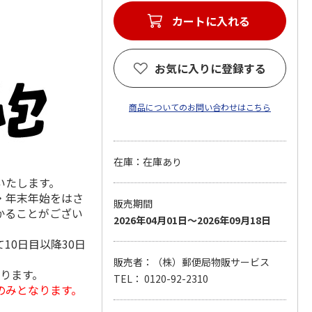
お気に入りに登録する
商品についてのお問い合わせはこちら
在庫：在庫あり
いたします。
・年末年始をはさ
販売期間
かることがござい
2026年04月01日～2026年09月18日
10日目以降30日
販売者：（株）郵便局物販サービス
なります。
TEL： 0120-92-2310
のみとなります。