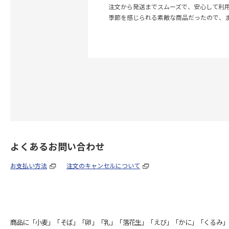
注文から発送までスムーズで、安心して利
季節を感じられる素敵な商品だったので、
よくあるお問い合わせ
お支払い方法
注文のキャンセルについて
商品に「小麦」「そば」「卵」「乳」「落花生」「えび」「かに」「くるみ」