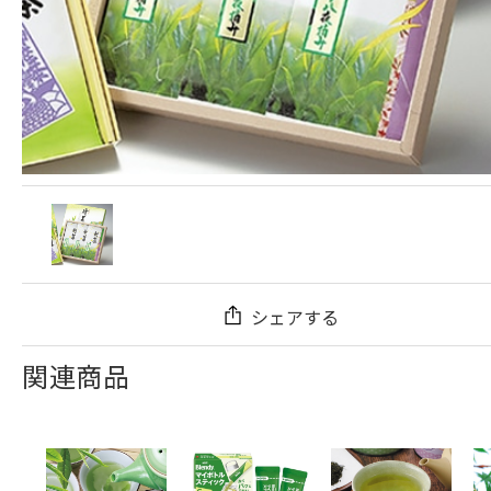
シェアする
関連商品