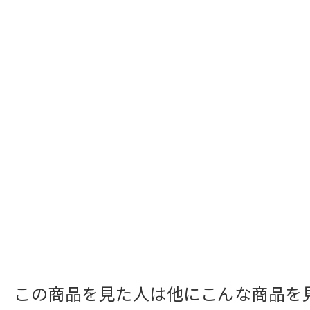
この商品を見た人は他にこんな商品を