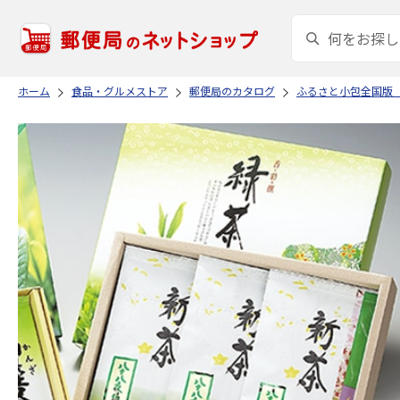
ホーム
食品・グルメストア
郵便局のカタログ
ふるさと小包全国版