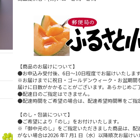
【商品のお届けについて】
●お申込み受付後、6日～10日程度でお届けいたしま
※お届けまでに祝日・ゴールデンウィーク・お盆期間
届けに日数がかかることがございます。あらかじめご
●配達日のご指定はできません。
●配達時間をご希望の場合は、配達希望時間帯をご指
【のし・包装について】
●ご希望により「のし」をお付けいたします。
※「御中元のし」をご指定いただきました商品は、配
がない場合は2026 年7 月1 日（水）以降順次お届け