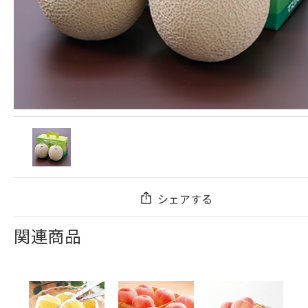
シェアする
関連商品