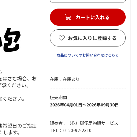
カートに入れる
お気に入りに登録する
商品についてのお問い合わせはこちら
す。
をはさむ場合、お
在庫：在庫あり
了承ください。
販売期間
定ください。
2026年04月01日～2026年09月30日
販売者：（株）郵便局物販サービス
達希望日のご指定
TEL： 0120-92-2310
いたします。