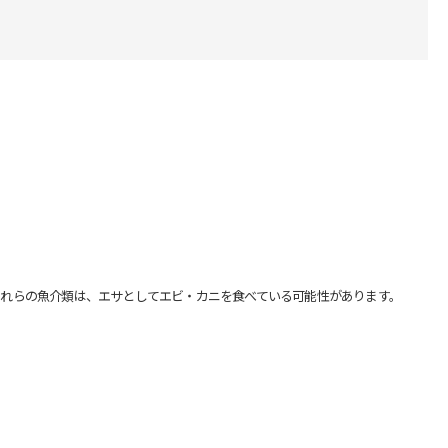
れらの魚介類は、エサとしてエビ・カニを食べている可能性があります。