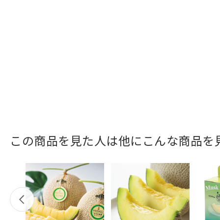
この商品を見た人は他にこんな商品を