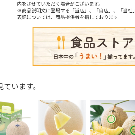
内をさせていただく場合がございます。
※商品説明文に登場する「当店」、「自店」、「当社
表記については、商品提供者を指しております。
見ています。