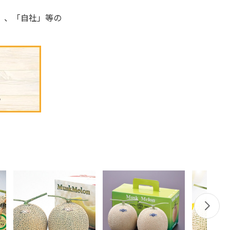
」、「自社」等の