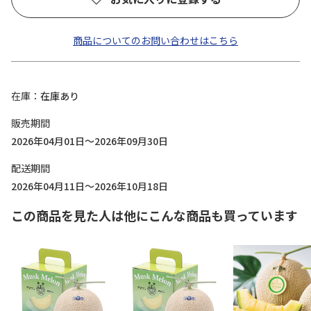
商品についてのお問い合わせはこちら
在庫
在庫あり
販売期間
2026年04月01日～2026年09月30日
配送期間
2026年04月11日～2026年10月18日
この商品を見た人は他にこんな商品も買っています