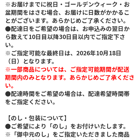
※お届けまでに祝日・ゴールデンウィーク・お
盆期間をはさむ場合、お届けに日数がかかるこ
とがございます。あらかじめご了承ください。
●配達日をご希望の場合は、お申込みの翌日か
ら数えて10日目以降30日目以内でご指定下さ
い。
※ご指定可能な最終日は、2026年10月18日
（日）となります。
※一部商品については、ご指定可能期間が配送
期間内のみとなります。あらかじめご了承くださ
い。
●配達時間をご希望の場合は、配達希望時間帯
をご指定ください。
【のし・包装について】
●ご希望により「のし」をお付けいたします。
※「御中元のし」をご指定いただきました商品