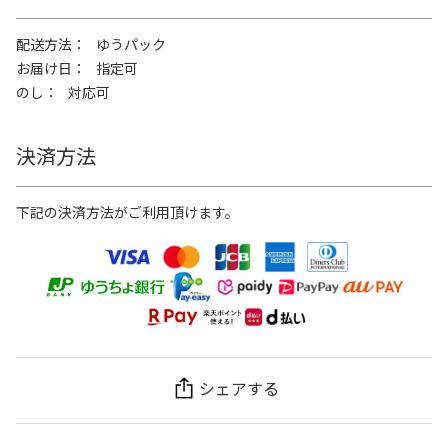
配送方法
ゆうパック
お届け日
指定可
のし
対応可
決済方法
下記の決済方法がご利用頂けます。
シェアする