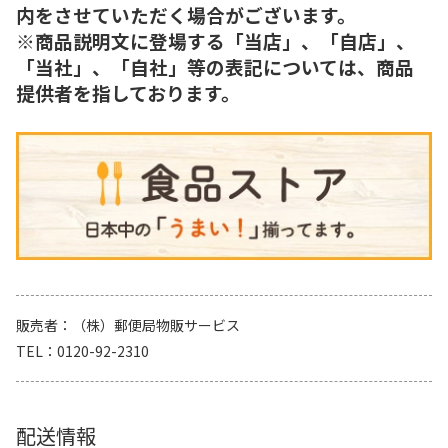
内をさせていただく場合がございます。
※商品説明文に登場する「当店」、「自店」、
「当社」、「自社」等の表記については、商品
提供者を指しております。
販売者
（株）郵便局物販サービス
TEL
0120-92-2310
配送情報