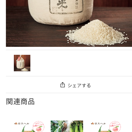
シェアする
関連商品