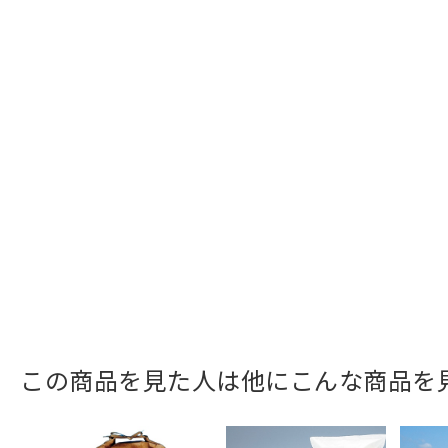
この商品を見た人は他にこんな商品を