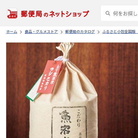
ホーム
食品・グルメストア
郵便局のカタログ
ふるさと小包全国版