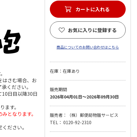
カートに入れる
お気に入りに登録する
商品についてのお問い合わせはこちら
在庫：在庫あり
す。
をはさむ場合、お
了承ください。
販売期間
10日目以降30日
2026年04月01日～2026年09月30日
なります。
のみとなります。
販売者：（株）郵便局物販サービス
TEL： 0120-92-2310
定ください。