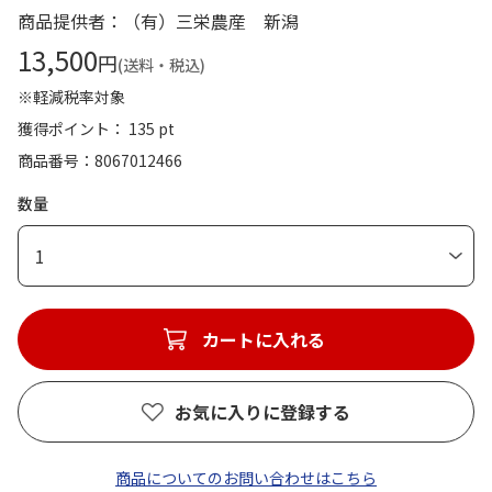
商品提供者：（有）三栄農産 新潟
13,500
円
(送料・税込)
※軽減税率対象
獲得ポイント： 135 pt
商品番号
8067012466
数量
1
カートに入れる
お気に入りに登録する
商品についてのお問い合わせはこちら