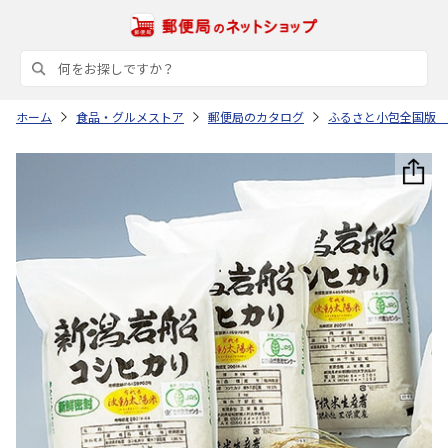
ホーム
食品・グルメストア
郵便局のカタログ
ふるさと小包全国版 