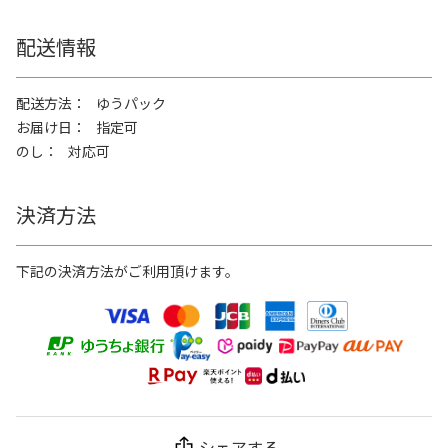
配送情報
配送方法
ゆうパック
お届け日
指定可
のし
対応可
決済方法
下記の決済方法がご利用頂けます。
シェアする