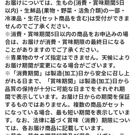
お届けについては、生もの(消費・賞味期間5日
以内)・生鮮品(果物・野菜・活魚介類)の一部・
冷凍品・生花(セット商品を含む)は受付ができま
せんのでご了承ください。
※消費・賞味期間5日以内の商品をお申込みの場
合は、お届けが消費・賞味期限の最終日になる
ことがありますのでご了承ください。
※青果物のサイズ指定はできません。天候により
お届け期間が変更になる場合がございます。
※「消費期間」は製造(加工)日から安全に召し上
がれる日まで、「賞味期間」は製造(加工)日から
品質の保持が十分に可能な日までをそれぞれ期
間で表示しています。お届け日からの期間を保証
するものではありません。複数の商品がセット
になっている場合、最も短い期間を表示していま
す。なお、法律に基づく賞味（消費）期限につい
ては、各お届け商品に記載しています。