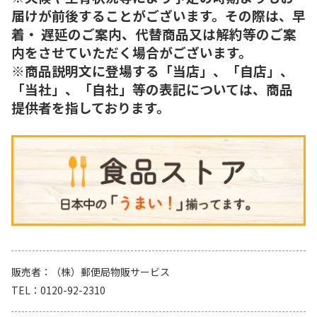
届けが前後することがございます。その際は、早
着・ 遅延のご案内、代替商品又は解約等のご案
内をさせていただく場合がございます。
※商品説明文に登場する「当店」、「自店」、
「当社」、「自社」等の表記については、商品
提供者を指しております。
販売者
（株）郵便局物販サービス
TEL
0120-92-2310