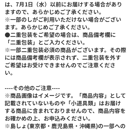
は、7月1日（水）以前にお届けする場合があり
ますので、あらかじめご了承ください。
※一部のしがご利用いただけない場合がござい
ます。あらかじめご了承ください。
●二重包装をご希望の場合は、商品備考欄に
「二重包装」とご入力ください。
※一部二重包装必須の商品がございます。その際
には商品備考欄が表示されず、二重包装を外す
ご希望はお受けできませんのでご注意くださ
い。
----その他のご注意----
※商品画像はイメージです。「商品内容」として
記載されていないものや「小道具類」はお届け
する商品に含まれておりませんので、商品内容を
お確かめの上、お申込みください。
※島しょ(東京都・鹿児島県・沖縄県)の一部への