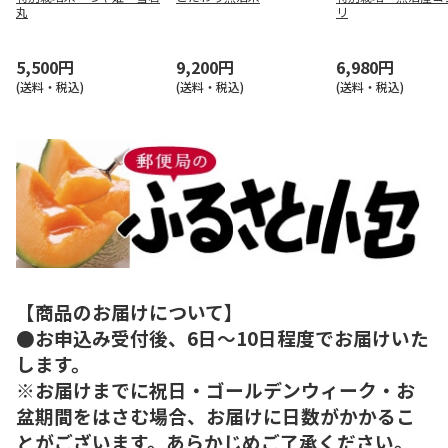
丸
リ
5,500円
9,200円
6,980円
(送料・税込)
(送料・税込)
(送料・税込)
【商品のお届けについて】
●お申込み受付後、6日～10日程度でお届けいた
します。
※お届けまでに祝日・ゴールデンウィーク・お
盆期間をはさむ場合、お届けに日数がかかるこ
とがございます。あらかじめご了承ください。