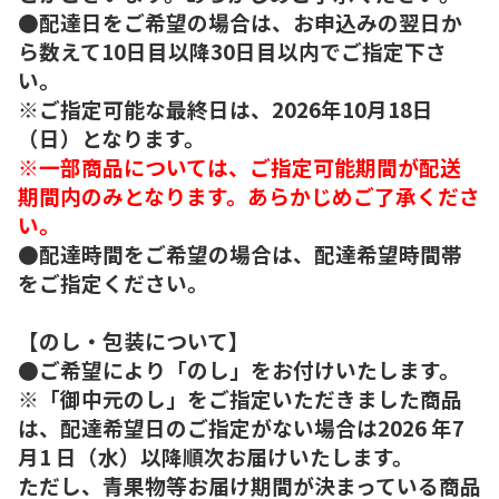
●配達日をご希望の場合は、お申込みの翌日か
ら数えて10日目以降30日目以内でご指定下さ
い。
※ご指定可能な最終日は、2026年10月18日
（日）となります。
※一部商品については、ご指定可能期間が配送
期間内のみとなります。あらかじめご了承くださ
い。
●配達時間をご希望の場合は、配達希望時間帯
をご指定ください。
【のし・包装について】
●ご希望により「のし」をお付けいたします。
※「御中元のし」をご指定いただきました商品
は、配達希望日のご指定がない場合は2026 年7
月1 日（水）以降順次お届けいたします。
ただし、青果物等お届け期間が決まっている商品