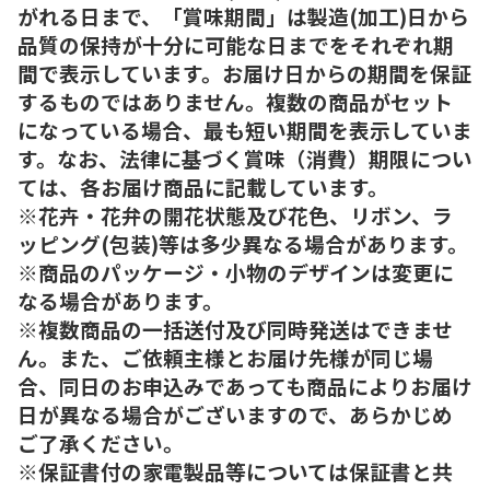
がれる日まで、「賞味期間」は製造(加工)日から
品質の保持が十分に可能な日までをそれぞれ期
間で表示しています。お届け日からの期間を保証
するものではありません。複数の商品がセット
になっている場合、最も短い期間を表示していま
す。なお、法律に基づく賞味（消費）期限につい
ては、各お届け商品に記載しています。
※花卉・花弁の開花状態及び花色、リボン、ラ
ッピング(包装)等は多少異なる場合があります。
※商品のパッケージ・小物のデザインは変更に
なる場合があります。
※複数商品の一括送付及び同時発送はできませ
ん。また、ご依頼主様とお届け先様が同じ場
合、同日のお申込みであっても商品によりお届け
日が異なる場合がございますので、あらかじめ
ご了承ください。
※保証書付の家電製品等については保証書と共