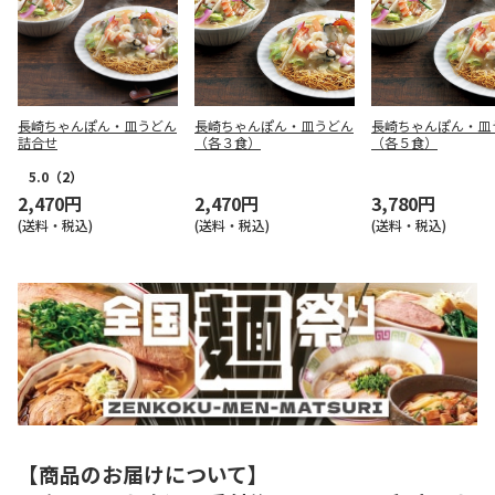
長崎ちゃんぽん・皿うどん
長崎ちゃんぽん・皿うどん
長崎ちゃんぽん・皿
詰合せ
（各３食）
（各５食）
5.0
（2）
2,470円
2,470円
3,780円
(送料・税込)
(送料・税込)
(送料・税込)
【商品のお届けについて】