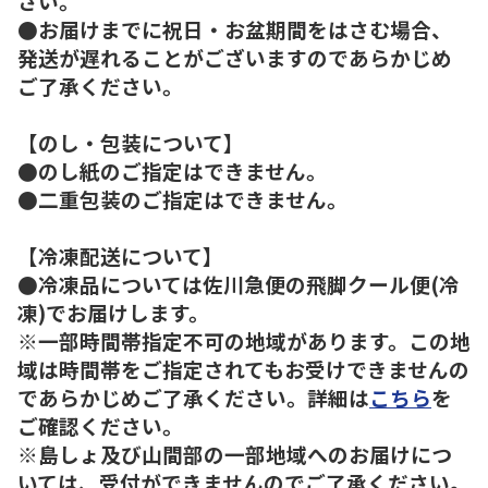
さい。
●お届けまでに祝日・お盆期間をはさむ場合、
発送が遅れることがございますのであらかじめ
ご了承ください。
【のし・包装について】
●のし紙のご指定はできません。
●二重包装のご指定はできません。
【冷凍配送について】
●冷凍品については佐川急便の飛脚クール便(冷
凍)でお届けします。
※一部時間帯指定不可の地域があります。この地
域は時間帯をご指定されてもお受けできませんの
であらかじめご了承ください。詳細は
こちら
を
ご確認ください。
※島しょ及び山間部の一部地域へのお届けにつ
いては、受付ができませんのでご了承ください。