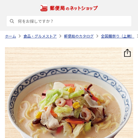
ホーム
食品・グルメストア
郵便局のカタログ
全国麺祭り（上期）