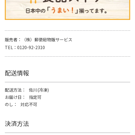
販売者
（株）郵便局物販サービス
TEL
0120-92-2310
配送情報
配送方法
佐川(冷凍)
お届け日
指定可
のし
対応不可
決済方法