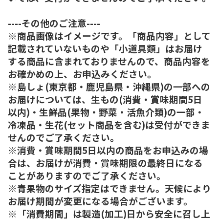
----その他のご注意----
※商品画像はイメージです。「商品内容」として
記載されていないものや「小道具類」はお届け
する商品に含まれておりませんので、商品内容を
お確かめの上、お申込みください。
※島しょ(東京都・鹿児島県・沖縄県)の一部への
お届けについては、生もの(消費・賞味期間5日
以内)・生鮮品(果物・野菜・活魚介類)の一部・
冷凍品・生花(セット商品を含む)は受付ができま
せんのでご了承ください。
※消費・賞味期間5日以内の商品をお申込みの場
合は、お届けが消費・賞味期限の最終日になる
ことがありますのでご了承ください。
※青果物のサイズ指定はできません。天候により
お届け期間が変更になる場合がございます。
※「消費期間」は製造(加工)日から安全に召し上