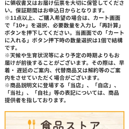
に領収書又はお届け伝票を大切に保管してくださ
い。保証期間はお申込日からとなります。
※11点以上、ご購入希望の場合は、カート画面
で「10+」を選択、必要数量を入力し「再計算」
ボタンを押下してください。当画面での「カート
に入れる」ボタン押下時の数量選択は1個で結構
です。
※天候や生育状況等により予定の時期よりもお
届けが前後することがございます。その際は、早
着・ 遅延のご案内、代替商品又は解約等のご案
内をさせていただく場合がございます。
※商品説明文に登場する「当店」、「自店」、
「当社」、「自社」等の表記については、商品
提供者を指しております。