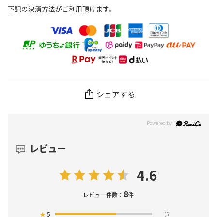
下記の決済方法がご利用頂けます。
シェアする
レビュー
4.6
8
レビュー件数：
件
★
5
(5)