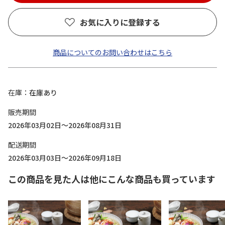
お気に入りに登録する
商品についてのお問い合わせはこちら
在庫
在庫あり
販売期間
2026年03月02日～2026年08月31日
配送期間
2026年03月03日～2026年09月18日
この商品を見た人は他にこんな商品も買っています