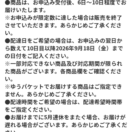
●商品は、お申込み受付後、6日～10日程度でお
届けいたします。
※お申込みが限定数に達した場合は販売を終了
させていただきます。あらかじめご了承くださ
い。
●配達日をご希望の場合は、お申込みの翌日か
ら数えて10日目以降2026年9月18日（金）まで
の日付をご記入ください。
※一部対応できない商品及び対応期間が限られ
た商品がございます。各商品欄をご確認くださ
い。
※ゆうパケットでお届けする商品はご指定でき
ません。あらかじめご了承ください。
●配達時間をご希望の場合は、配達希望時間帯
をご指定ください。
●お届けまでに5月連休をまたぐ場合、お届けが
遅れる場合がございます。あらかじめご了承くだ