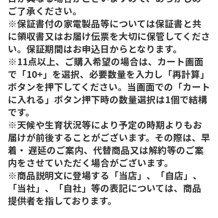
ご了承ください。
※保証書付の家電製品等については保証書と共
に領収書又はお届け伝票を大切に保管してくださ
い。保証期間はお申込日からとなります。
※11点以上、ご購入希望の場合は、カート画面
で「10+」を選択、必要数量を入力し「再計算」
ボタンを押下してください。当画面での「カート
に入れる」ボタン押下時の数量選択は1個で結構
です。
※天候や生育状況等により予定の時期よりもお
届けが前後することがございます。その際は、早
着・ 遅延のご案内、代替商品又は解約等のご案
内をさせていただく場合がございます。
※商品説明文に登場する「当店」、「自店」、
「当社」、「自社」等の表記については、商品
提供者を指しております。