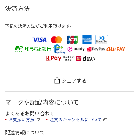
決済方法
下記の決済方法がご利用頂けます。
シェアする
マークや記載内容について
よくあるお問い合わせ
お支払い方法
注文のキャンセルについて
配送情報について