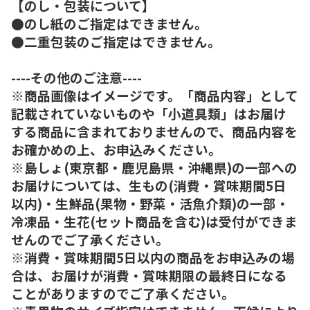
【のし・包装について】
●のし紙のご指定はできません。
●二重包装のご指定はできません。
----その他のご注意----
※商品画像はイメージです。「商品内容」として
記載されていないものや「小道具類」はお届け
する商品に含まれておりませんので、商品内容を
お確かめの上、お申込みください。
※島しょ(東京都・鹿児島県・沖縄県)の一部への
お届けについては、生もの(消費・賞味期間5日
以内)・生鮮品(果物・野菜・活魚介類)の一部・
冷凍品・生花(セット商品を含む)は受付ができま
せんのでご了承ください。
※消費・賞味期間5日以内の商品をお申込みの場
合は、お届けが消費・賞味期限の最終日になる
ことがありますのでご了承ください。