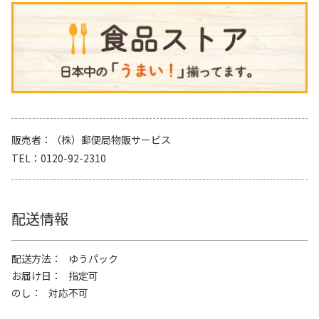
販売者
（株）郵便局物販サービス
TEL
0120-92-2310
配送情報
配送方法
ゆうパック
お届け日
指定可
のし
対応不可