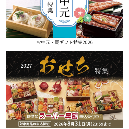
お中元・夏ギフト特集2026