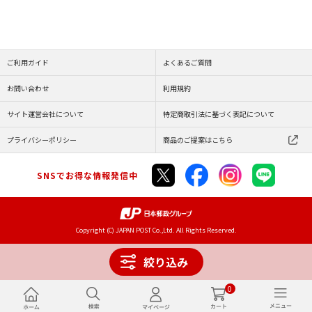
ご利用ガイド
よくあるご質問
お問い合わせ
利用規約
サイト運営会社について
特定商取引法に基づく表記について
プライバシーポリシー
商品のご提案はこちら
SNSでお得な情報発信中
Copyright (C) JAPAN POST Co.,Ltd. All Rights Reserved.
絞り込み
0