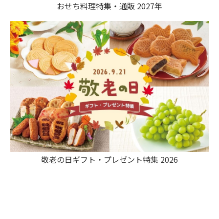
おせち料理特集・通販 2027年
敬老の日ギフト・プレゼント特集 2026