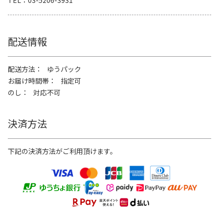
配送情報
配送方法
ゆうパック
お届け時間帯
指定可
のし
対応不可
決済方法
下記の決済方法がご利用頂けます。