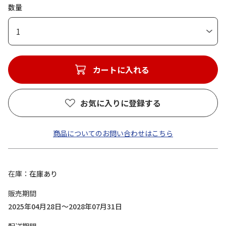
数量
1
カートに入れる
お気に入りに登録する
商品についてのお問い合わせはこちら
在庫
在庫あり
販売期間
2025年04月28日～2028年07月31日