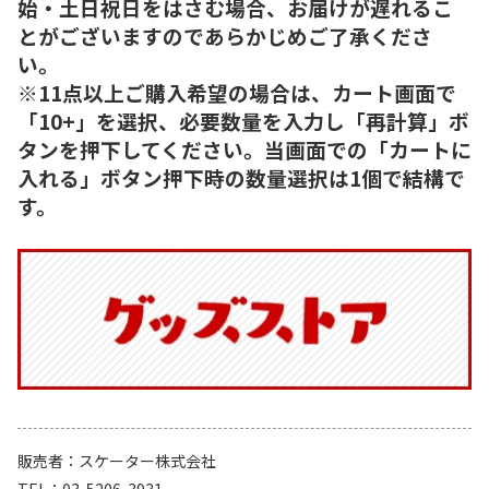
始・土日祝日をはさむ場合、お届けが遅れるこ
とがございますのであらかじめご了承くださ
い。
※11点以上ご購入希望の場合は、カート画面で
「10+」を選択、必要数量を入力し「再計算」ボ
タンを押下してください。当画面での「カートに
入れる」ボタン押下時の数量選択は1個で結構で
す。
販売者
スケーター株式会社
TEL
03-5206-3931