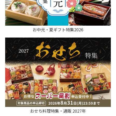
お中元・夏ギフト特集2026
おせち料理特集・通販 2027年