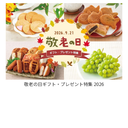
敬老の日ギフト・プレゼント特集 2026