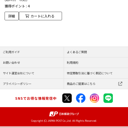
獲得ポイント :
4
詳細
カートに入れる
ご利用ガイド
よくあるご質問
お問い合わせ
利用規約
サイト運営会社について
特定商取引法に基づく表記について
プライバシーポリシー
商品のご提案はこちら
SNSでお得な情報発信中
Copyright (C) JAPAN POST Co.,Ltd. All Rights Reserved.