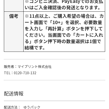
※コンビニ決済、PayEasyでのお支払
いはご入金確認後の発送となります。
備考
※11点以上、ご購入希望の場合は、カ
ート画面で「10+」を選択、必要数量
を入力し「再計算」ボタンを押下して
ください。当画面での「カートに入れ
る」ボタン押下時の数量選択は1個で
結構です。
販売者
マイプリント株式会社
TEL
0120-710-132
配送情報
配送方法
ゆうパック