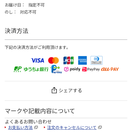
お届け日
指定不可
のし
対応不可
決済方法
下記の決済方法がご利用頂けます。
シェアする
マークや記載内容について
よくあるお問い合わせ
お支払い方法
注文のキャンセルについて