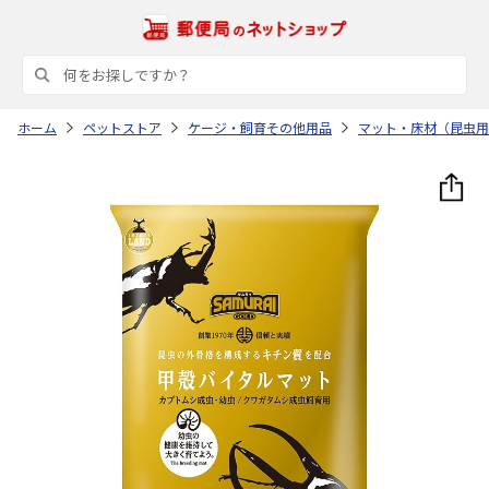
ホーム
ペットストア
ケージ・飼育その他用品
マット・床材（昆虫用