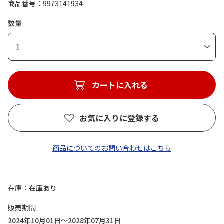
商品番号
9973141934
数量
1
カートに入れる
お気に入りに登録する
商品についてのお問い合わせはこちら
在庫
在庫あり
販売期間
2024年10月01日～2028年07月31日