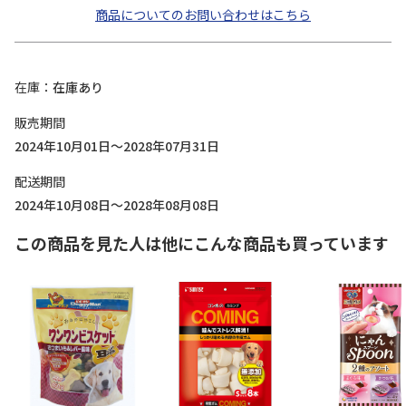
商品についてのお問い合わせはこちら
在庫
在庫あり
販売期間
2024年10月01日～2028年07月31日
配送期間
2024年10月08日～2028年08月08日
この商品を見た人は他にこんな商品も買っています