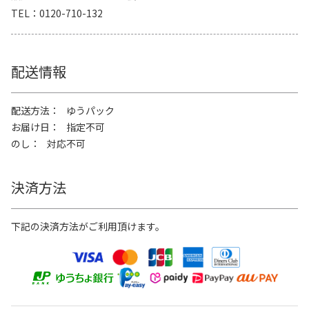
TEL
0120-710-132
配送情報
配送方法
ゆうパック
お届け日
指定不可
のし
対応不可
決済方法
下記の決済方法がご利用頂けます。