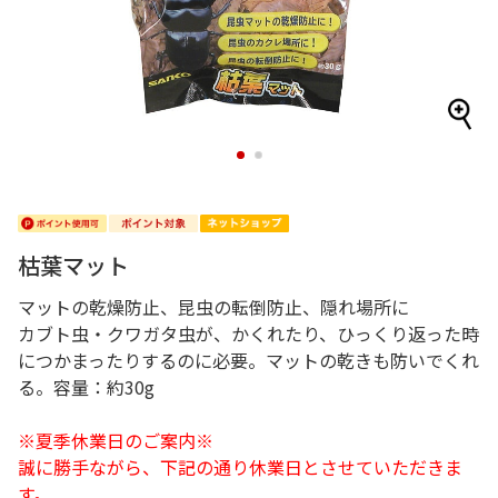
1
2
枯葉マット
マットの乾燥防止、昆虫の転倒防止、隠れ場所に
カブト虫・クワガタ虫が、かくれたり、ひっくり返った時
につかまったりするのに必要。マットの乾きも防いでくれ
る。容量：約30g
※夏季休業日のご案内※
誠に勝手ながら、下記の通り休業日とさせていただきま
す。