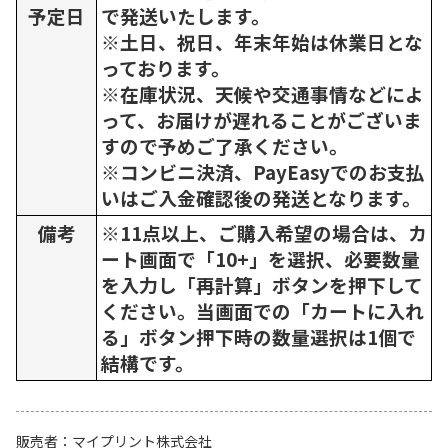
予定日
で発送いたします。
※土日、祝日、年末年始は休業日とな
っております。
※在庫状況、天候や交通事情などによ
って、お届けが遅れることがございま
すので予めご了承ください。
※コンビニ決済、PayEasyでのお支払
いはご入金確認後の発送となります。
備考
※11点以上、ご購入希望の場合は、カ
ート画面で「10+」を選択、必要数量
を入力し「再計算」ボタンを押下して
ください。当画面での「カートに入れ
る」ボタン押下時の数量選択は1個で
結構です。
販売者
マイプリント株式会社