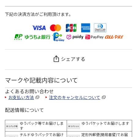
下記の決済方法がご利用頂けます。
シェアする
マークや記載内容について
よくあるお問い合わせ
お支払い方法
注文のキャンセルについて
配送情報について
ゆうパック等でお届けしま
ゆうパケットでお届けします
す
チルドゆうパックでお届け
定形外郵便(簡易書留)でお届