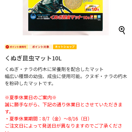
くぬぎ昆虫マット10L
くぬぎ・ナラの朽木に栄養剤を配合したマット
幅広い種類の幼虫、成虫に使用可能。クヌギ・ナラの朽木
を粉砕したマットです。
※夏季休業日のご案内※
誠に勝手ながら、下記の通り休業日とさせていただきま
す。
・夏季休業期間：8/7（金）～8/16（日）
ご注文日によって発送日が異なりますのでご了承くださ