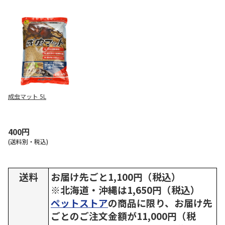
成虫マット 5L
400円
(送料別・税込)
送料
お届け先ごと1,100円（税込）
※北海道・沖縄は1,650円（税込）
ペットストア
の商品に限り、お届け先
ごとのご注文金額が11,000円（税