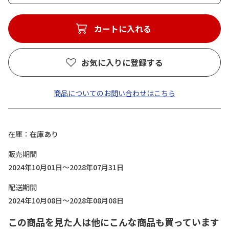
カートに入れる
お気に入りに登録する
商品についてのお問い合わせはこちら
在庫
在庫あり
販売期間
2024年10月01日～2028年07月31日
配送期間
2024年10月08日～2028年08月08日
この商品を見た人は他にこんな商品も買っています