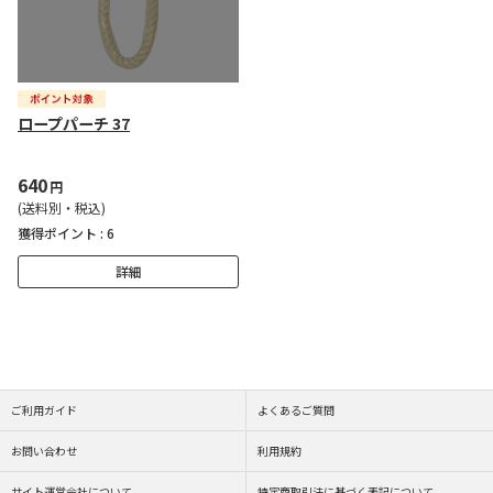
ロープパーチ 37
640
円
(送料別・税込)
獲得ポイント :
6
詳細
ご利用ガイド
よくあるご質問
お問い合わせ
利用規約
サイト運営会社について
特定商取引法に基づく表記について