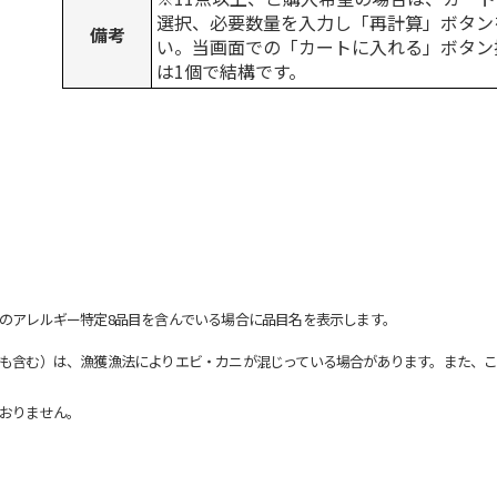
選択、必要数量を入力し「再計算」ボタン
備考
い。当画面での「カートに入れる」ボタン
は1個で結構です。
のアレルギー特定8品目を含んでいる場合に品目名を表示します。
も含む）は、漁獲漁法によりエビ・カニが混じっている場合があります。また、こ
おりません。