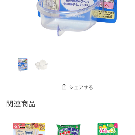
シェアする
関連商品