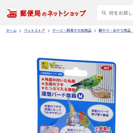
ホーム
ペットストア
ケージ・飼育その他用品
餌やり・水やり用品