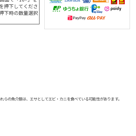
を押下してくださ
押下時の数量選択
れらの魚介類は、エサとしてエビ・カニを食べている可能性があります。