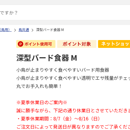
（鳥用）
鳥共通
深型バード食器 M
深型バード食器 M
小鳥が止まりやすく食べやすいバード用食器
小鳥が止まりやすく食べやすい透明でエサ残量がチェ
丸でお手入れも簡単！
※夏季休業日のご案内※
誠に勝手ながら、下記の通り休業日とさせていただき
・夏季休業期間：8/7（金）～8/16（日）
ご注文日によって発送日が異なりますのでご了承くだ