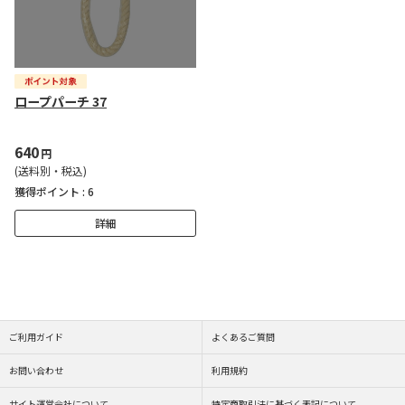
ロープパーチ 37
640
円
(送料別・税込)
獲得ポイント :
6
詳細
ご利用ガイド
よくあるご質問
お問い合わせ
利用規約
サイト運営会社について
特定商取引法に基づく表記について