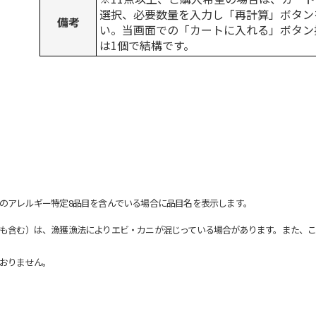
選択、必要数量を入力し「再計算」ボタン
備考
い。当画面での「カートに入れる」ボタン
は1個で結構です。
のアレルギー特定8品目を含んでいる場合に品目名を表示します。
も含む）は、漁獲漁法によりエビ・カニが混じっている場合があります。また、こ
おりません。