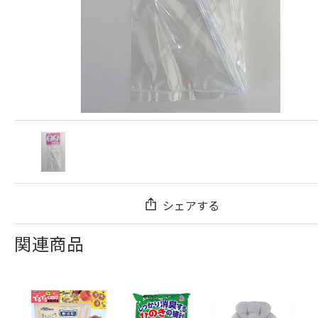
シェアする
関連商品