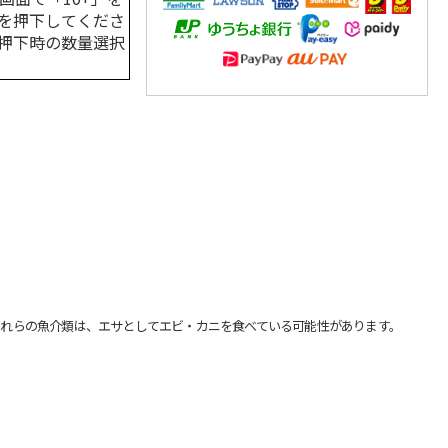
を押下してくださ
押下時の数量選択
れらの魚介類は、エサとしてエビ・カニを食べている可能性があります。