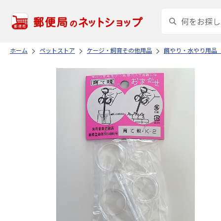
ホーム
ペットストア
ケージ・飼育その他用品
餌やり・水やり用品