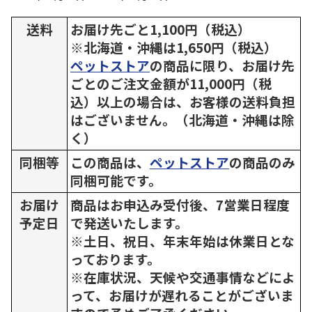
送料
お届け先ごと1,100円（税込）
※北海道・沖縄は1,650円（税込）
ペットストア
の商品に限り、お届け先
ごとのご注文金額が11,000円（税
込）以上の場合は、お客様の送料負担
はございません。（北海道・沖縄は除
く）
同梱等
この商品は、
ペットストア
の商品のみ
同梱可能です。
お届け
商品はお申込み受付後、7営業日程度
予定日
で発送いたします。
※土日、祝日、年末年始は休業日とな
っております。
※在庫状況、天候や交通事情などによ
って、お届けが遅れることがございま