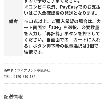
すので予めご了承ください。
※コンビニ決済、PayEasyでのお支払
いはご入金確認後の発送となります。
備考
※11点以上、ご購入希望の場合は、カ
ート画面で「10+」を選択、必要数量
を入力し「再計算」ボタンを押下して
ください。当画面での「カートに入れ
る」ボタン押下時の数量選択は1個で
結構です。
販売者
マイプリント株式会社
TEL
0120-710-132
配送情報