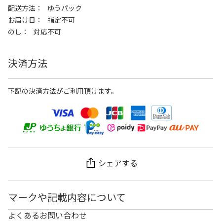
配送方法
ゆうパック
お届け日
指定不可
のし
対応不可
決済方法
下記の決済方法がご利用頂けます。
シェアする
マークや記載内容について
よくあるお問い合わせ