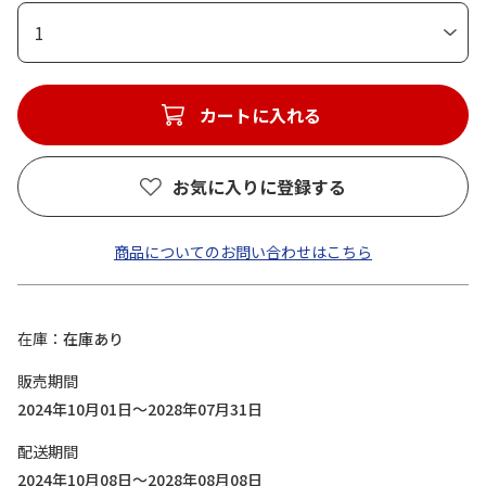
1
カートに入れる
お気に入りに登録する
商品についてのお問い合わせはこちら
在庫
在庫あり
販売期間
2024年10月01日～2028年07月31日
配送期間
2024年10月08日～2028年08月08日