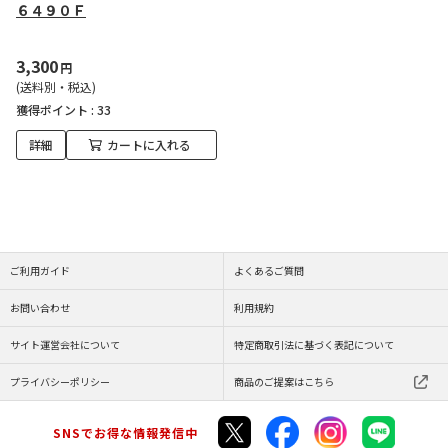
６４９０Ｆ
3,300
円
(送料別・税込)
獲得ポイント :
33
詳細
カートに入れる
ご利用ガイド
よくあるご質問
お問い合わせ
利用規約
サイト運営会社について
特定商取引法に基づく表記について
プライバシーポリシー
商品のご提案はこちら
SNSでお得な情報発信中