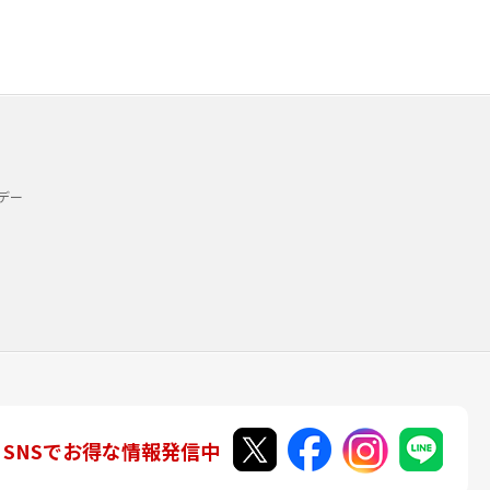
デー
SNSでお得な情報発信中