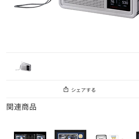
シェアする
関連商品