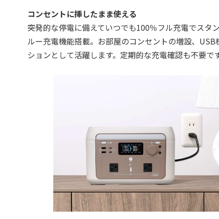
コンセントに挿したまま使える
突発的な停電に備えていつでも100％フル充電でスタ
ルー充電機能搭載。お部屋のコンセントの増設、USB
ションとして活躍します。定期的な充電確認も不要で