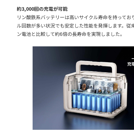
約3,000回の充電が可能
リン酸鉄系バッテリーは高いサイクル寿命を持ってお
ル回数が多い状況でも安定した性能を発揮します。従
ン電池と比較して約6倍の長寿命を実現しました。