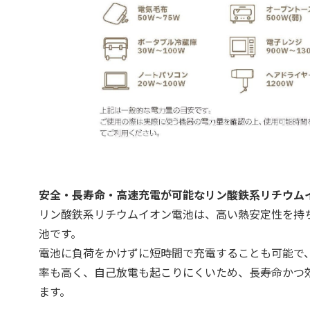
安全・長寿命・高速充電が可能なリン酸鉄系リチウム
リン酸鉄系リチウムイオン電池は、高い熱安定性を持
池です。
電池に負荷をかけずに短時間で充電することも可能で
率も高く、自己放電も起こりにくいため、長寿命かつ
ます。