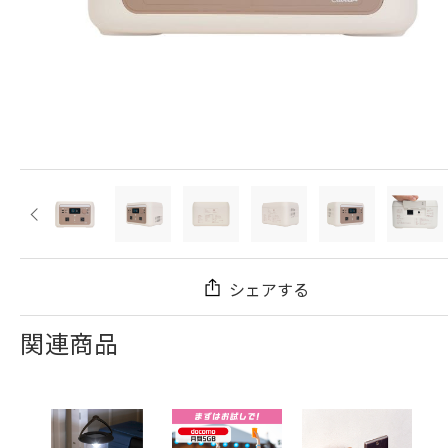
シェアする
関連商品