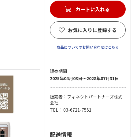
カートに入れる
お気に入りに登録する
商品についてのお問い合わせはこちら
販売期間
2025年04月03日～2028年07月31日
販売者：フィネクトパートナーズ株式
会社
TEL： 03-6721-7551
配送情報