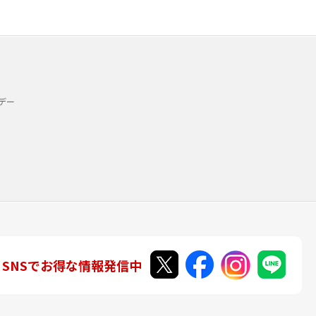
デー
SNSでお得な情報発信中