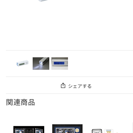
シェアする
関連商品