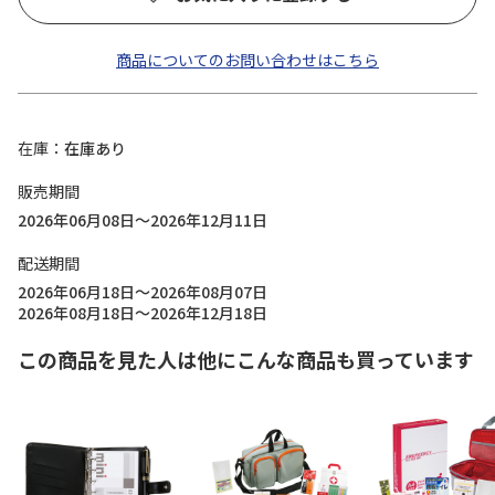
商品についてのお問い合わせはこちら
在庫
在庫あり
販売期間
2026年06月08日～2026年12月11日
配送期間
2026年06月18日～2026年08月07日
2026年08月18日～2026年12月18日
この商品を見た人は他にこんな商品も買っています