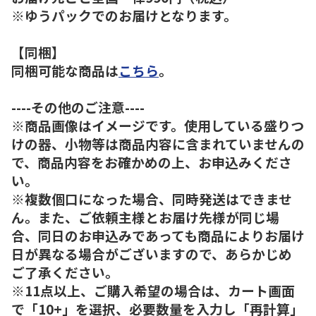
※ゆうパックでのお届けとなります。
【同梱】
同梱可能な商品は
こちら
。
----その他のご注意----
※商品画像はイメージです。使用している盛りつ
けの器、小物等は商品内容に含まれていませんの
で、商品内容をお確かめの上、お申込みくださ
い。
※複数個口になった場合、同時発送はできませ
ん。また、ご依頼主様とお届け先様が同じ場
合、同日のお申込みであっても商品によりお届け
日が異なる場合がございますので、あらかじめ
ご了承ください。
※11点以上、ご購入希望の場合は、カート画面
で「10+」を選択、必要数量を入力し「再計算」