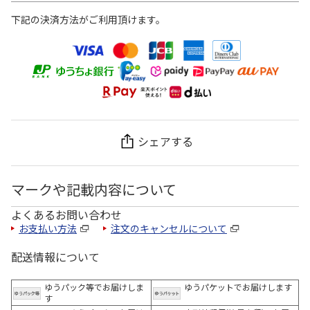
下記の決済方法がご利用頂けます。
シェアする
マークや記載内容について
よくあるお問い合わせ
お支払い方法
注文のキャンセルについて
配送情報について
ゆうパック等でお届けしま
ゆうパケットでお届けします
す