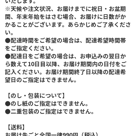
いたします。
※天候や注文状況、お届けまでに祝日・お盆期
間、年末年始をはさむ場合、お届けに日数がか
かることがございます。あらかじめご了承くださ
い。
●配達時間をご希望の場合は、配達希望時間帯
をご指定ください。
●配達日をご希望の場合は、お申込みの翌日か
ら数えて10日目以降、お届け期間内の日付をご
記入ください。お届け期間終了日以降の配達希
望日のご指定はできません。
【のし・包装について】
●のし紙のご指定はできません。
●二重包装のご指定はできません。
【送料】
お届け先ごと全国一律990円（税込）