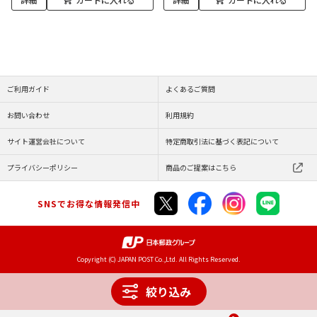
ご利用ガイド
よくあるご質問
お問い合わせ
利用規約
サイト運営会社について
特定商取引法に基づく表記について
プライバシーポリシー
商品のご提案はこちら
SNSでお得な情報発信中
Copyright (C) JAPAN POST Co.,Ltd. All Rights Reserved.
絞り込み