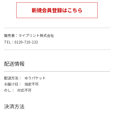
新規会員登録はこちら
販売者
マイプリント株式会社
TEL
0120-710-132
配送情報
配送方法
ゆうパケット
お届け日
指定不可
のし
対応不可
決済方法