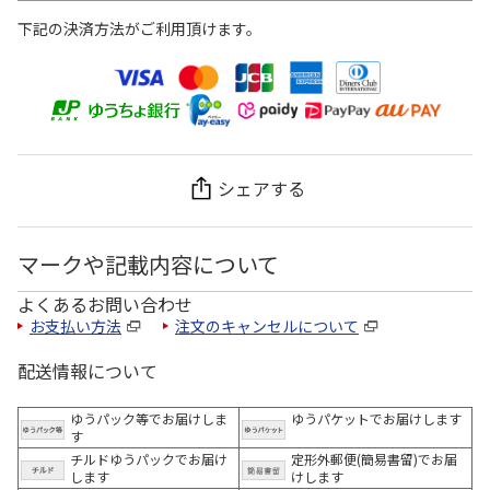
下記の決済方法がご利用頂けます。
シェアする
マークや記載内容について
よくあるお問い合わせ
お支払い方法
注文のキャンセルについて
配送情報について
ゆうパック等でお届けしま
ゆうパケットでお届けします
す
チルドゆうパックでお届け
定形外郵便(簡易書留)でお届
します
けします