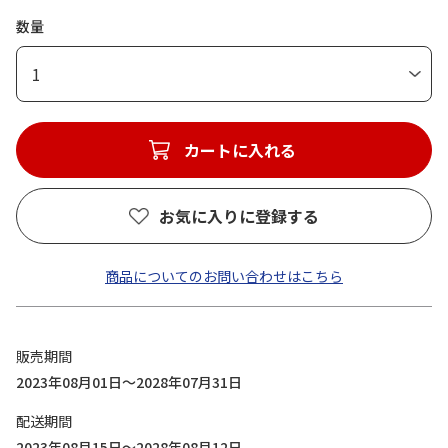
数量
1
カートに入れる
お気に入りに登録する
商品についてのお問い合わせはこちら
販売期間
2023年08月01日～2028年07月31日
配送期間
2023年08月15日～2028年08月12日