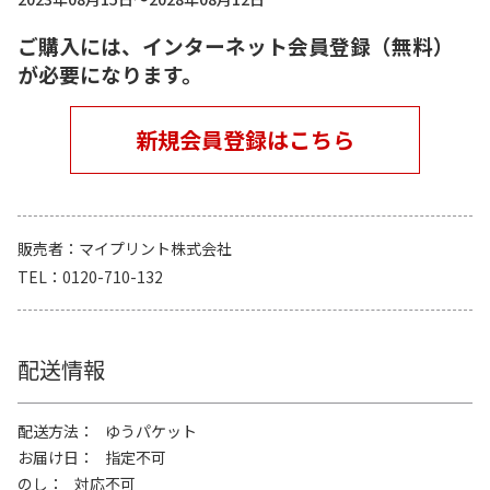
ご購入には、インターネット会員登録（無料）
が必要になります。
新規会員登録はこちら
販売者
マイプリント株式会社
TEL
0120-710-132
配送情報
配送方法
ゆうパケット
お届け日
指定不可
のし
対応不可