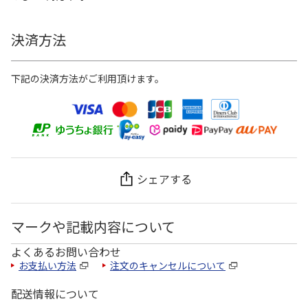
決済方法
下記の決済方法がご利用頂けます。
シェアする
マークや記載内容について
よくあるお問い合わせ
お支払い方法
注文のキャンセルについて
配送情報について