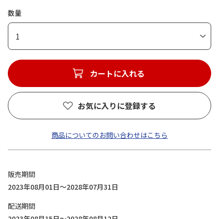
数量
1
カートに入れる
お気に入りに登録する
商品についてのお問い合わせはこちら
販売期間
2023年08月01日～2028年07月31日
配送期間
2023年08月15日～2028年08月12日