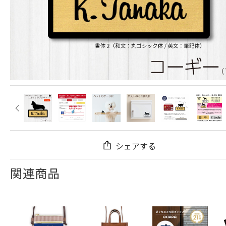
シェアする
関連商品