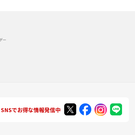
デー
SNSでお得な情報発信中