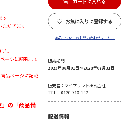
カートに入れる
ます。
お気に入りに登録する
いただきます。
商品についてのお問い合わせはこちら
さい。
品ページに記載して
販売期間
2023年08月01日～2028年07月31日
から商品ページに記載
販売者：マイプリント株式会社
TEL： 0120-710-132
定」の「商品備
配送情報