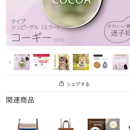
シェアする
関連商品