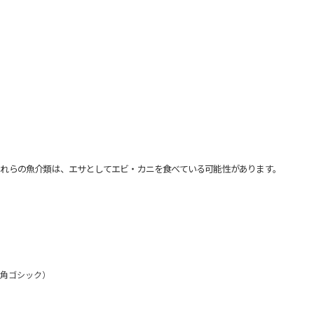
れらの魚介類は、エサとしてエビ・カニを食べている可能性があります。
：角ゴシック）