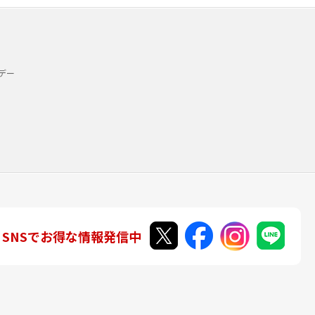
デー
SNSでお得な情報発信中