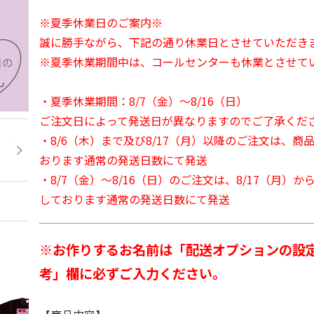
※夏季休業日のご案内※
誠に勝手ながら、下記の通り休業日とさせていただき
※夏季休業期間中は、コールセンターも休業とさせて
・夏季休業期間：8/7（金）～8/16（日）
ご注文日によって発送日が異なりますのでご了承くだ
・8/6（木）まで及び8/17（月）以降のご注文は、商
おります通常の発送日数にて発送
・8/7（金）～8/16（日）のご注文は、8/17（月）
しております通常の発送日数にて発送
※お作りするお名前は「配送オプションの設
考」欄に必ずご入力ください。