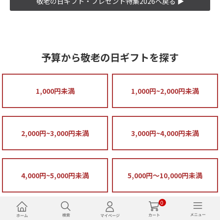
敬老の日ギフト・プレゼント特集2026へ戻る ▶
予算から敬老の日ギフトを探す
1,000円未満
1,000円~2,000円未満
2,000円~3,000円未満
3,000円~4,000円未満
4,000円~5,000円未満
5,000円～10,000円未満
0
10,000円以上