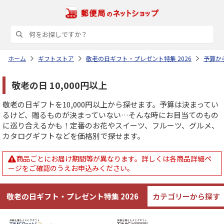
ホーム
ギフトストア
敬老の日ギフト・プレゼント特集 2026
予算か
敬老の日 10,000円以上
敬老の日ギフトを10,000円以上から探せます。予算は決まってい
るけど、贈るものが決まっていない…そんな時にお目当てのもの
に巡り合えるかも！定番のお花やスイーツ、フルーツ、グルメ、
カタログギフトなどを価格別で探せます。
商品ごとにお届け期間等が異なります。詳しくは各商品詳細ペ
ージをご確認のうえお申込みください。
敬老の日ギフト・プレゼント特集
2026
カテゴリーから探す