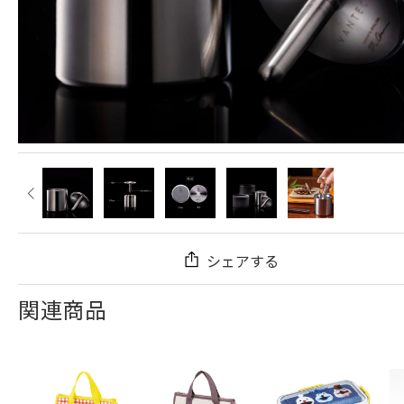
シェアする
関連商品