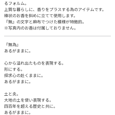
るフォルム。
上質な暮らしに、香りをプラスする為のアイテムです。
棒状のお香を斜めに立てて使用します。
『無』の文字と麻布でつけた模様が特徴的。
※写真内のお香は付属しておりません。
『無為』
あるがままに。
心から溢れ出たものを表現する。
形にする。
探求心の赴くままに。
あるがままに。
土と炎。
大地の土を使い表現する。
四百年を超える歴史と共に。
あるがままに。