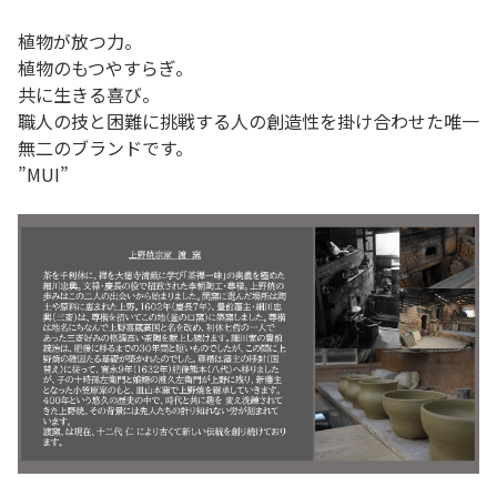
植物が放つ力。
植物のもつやすらぎ。
共に生きる喜び。
職人の技と困難に挑戦する人の創造性を掛け合わせた唯一
無二のブランドです。
”MUI”