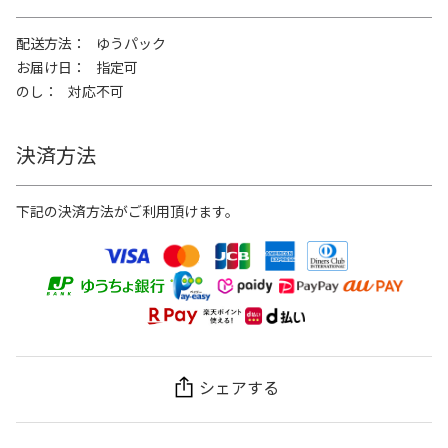
配送方法
ゆうパック
お届け日
指定可
のし
対応不可
決済方法
下記の決済方法がご利用頂けます。
シェアする