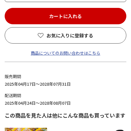
お気に入りに登録する
商品についてのお問い合わせはこちら
販売期間
2025年04月17日～2028年07月31日
配送期間
2025年04月24日～2028年08月07日
この商品を見た人は他にこんな商品も買っています