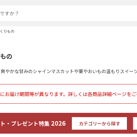
くりもの
もの
、爽やかな甘みのシャインマスカットや栗やおいもの温もりスイー
にお届け期間等が異なります。詳しくは各商品詳細ページをご
2026
ト・プレゼント特集
カテゴリーから探す