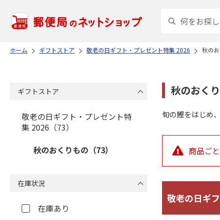
ホーム
ギフトストア
敬老の日ギフト・プレゼント特集 2026
秋のお
秋のおくり
ギフトストア
旬の鰹をはじめ
敬老の日ギフト・プレゼント特
集 2026（73）
秋のおくりもの（73）
商品ごと
在庫状況
敬老の日ギフ
在庫あり