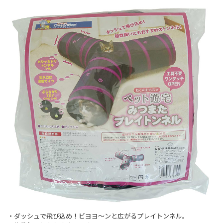
・ダッシュで飛び込め！ビヨヨ～ンと広がるプレイトンネル。