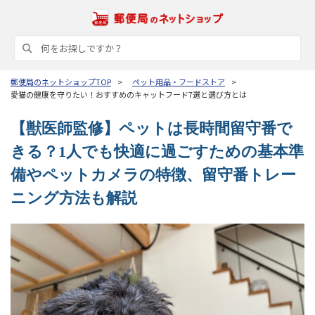
郵便局のネットショップTOP
ペット用品・フードストア
愛猫の健康を守りたい！おすすめのキャットフード7選と選び方とは
【獣医師監修】ペットは長時間留守番で
きる？1人でも快適に過ごすための基本準
備やペットカメラの特徴、留守番トレー
ニング方法も解説