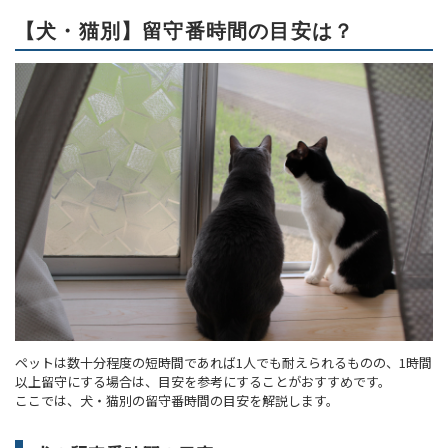
【犬・猫別】留守番時間の目安は？
ペットは数十分程度の短時間であれば1人でも耐えられるものの、1時間
以上留守にする場合は、目安を参考にすることがおすすめです。
ここでは、犬・猫別の留守番時間の目安を解説します。