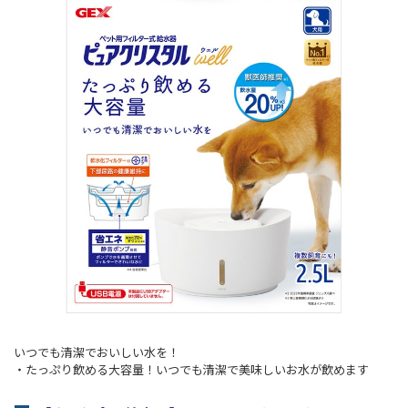
いつでも清潔でおいしい水を！
・たっぷり飲める大容量！いつでも清潔で美味しいお水が飲めます