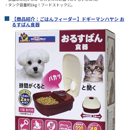
・タンク容量約1kg！フードストックに。
【商品紹介：ごはんフィーダー】ドギーマンハヤシ お
るすばん食器