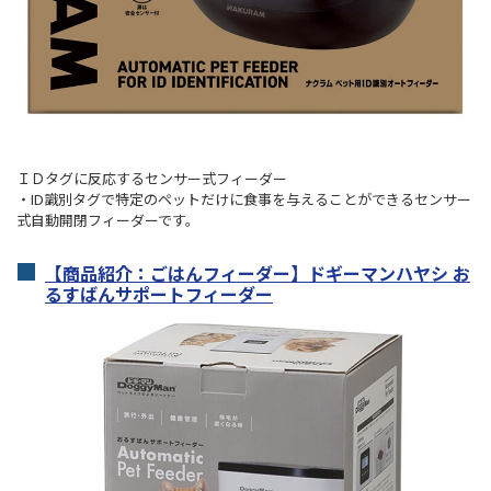
ＩＤタグに反応するセンサー式フィーダー
・ID識別タグで特定のペットだけに食事を与えることができるセンサー
式自動開閉フィーダーです。
【商品紹介：ごはんフィーダー】ドギーマンハヤシ お
るすばんサポートフィーダー