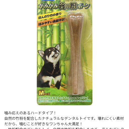
噛み応えのあるハードタイプ！
自然の竹粉を配合したナチュラルなデンタルトイです。壊れにくい素材
だから、噛むことが好きなワンちゃん大満足！