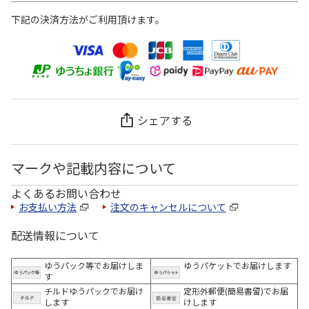
下記の決済方法がご利用頂けます。
シェアする
マークや記載内容について
よくあるお問い合わせ
お支払い方法
注文のキャンセルについて
配送情報について
ゆうパック等でお届けしま
ゆうパケットでお届けします
す
チルドゆうパックでお届け
定形外郵便(簡易書留)でお届
します
けします