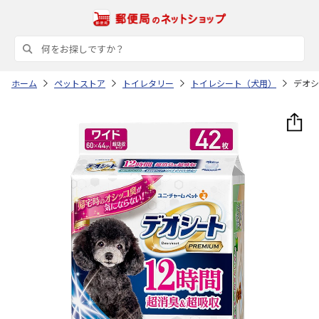
ホーム
ペットストア
トイレタリー
トイレシート（犬用）
デオシ