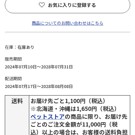
お気に入りに登録する
商品についてのお問い合わせはこちら
在庫
在庫あり
販売期間
2024年07月10日～2028年07月31日
配送期間
2024年07月17日～2028年08月08日
送料
お届け先ごと1,100円（税込）
※北海道・沖縄は1,650円（税込）
ペットストア
の商品に限り、お届け先
ごとのご注文金額が11,000円（税
込）以上の場合は、お客様の送料負担