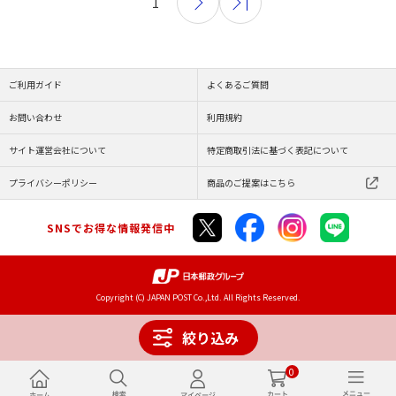
1
ご利用ガイド
よくあるご質問
お問い合わせ
利用規約
サイト運営会社について
特定商取引法に基づく表記について
プライバシーポリシー
商品のご提案はこちら
SNSでお得な情報発信中
Copyright (C) JAPAN POST Co.,Ltd. All Rights Reserved.
絞り込み
0