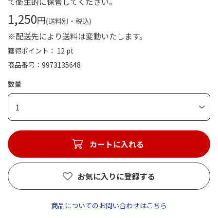
て衛生的に保管してください。
1,250
円
(送料別・税込)
※配送先により送料は変動いたします。
獲得ポイント： 12 pt
商品番号
9973135648
数量
1
カートに入れる
お気に入りに登録する
商品についてのお問い合わせはこちら