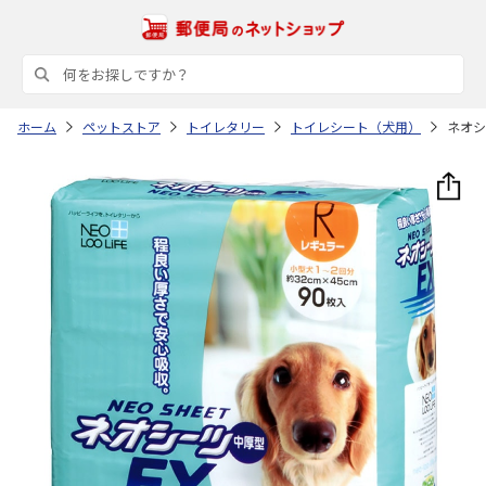
ホーム
ペットストア
トイレタリー
トイレシート（犬用）
ネオシ