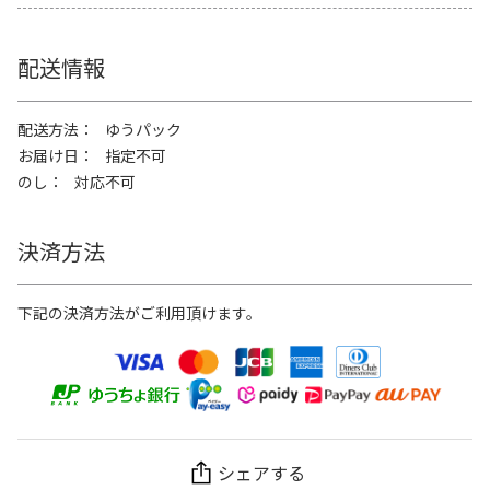
配送情報
配送方法
ゆうパック
お届け日
指定不可
のし
対応不可
決済方法
下記の決済方法がご利用頂けます。
シェアする