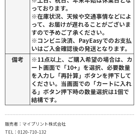
っております。
※在庫状況、天候や交通事情などによ
って、お届けが遅れることがございま
すので予めご了承ください。
※コンビニ決済、PayEasyでのお支払
いはご入金確認後の発送となります。
備考
※11点以上、ご購入希望の場合は、カ
ート画面で「10+」を選択、必要数量
を入力し「再計算」ボタンを押下して
ください。当画面での「カートに入れ
る」ボタン押下時の数量選択は1個で
結構です。
販売者
マイプリント株式会社
TEL
0120-710-132