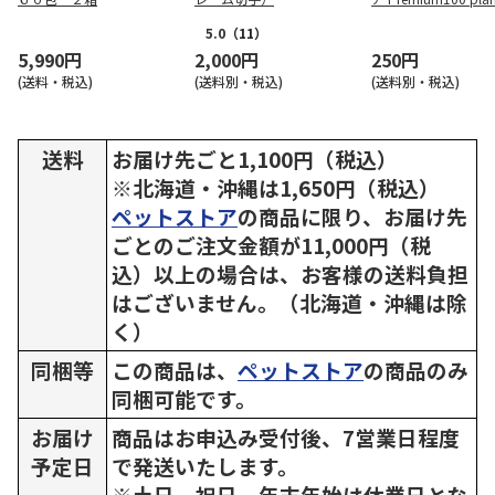
ed鹿児島産安納芋4
5.0
（11）
5,990円
2,000円
250円
(送料・税込)
(送料別・税込)
(送料別・税込)
送料
お届け先ごと1,100円（税込）
※北海道・沖縄は1,650円（税込）
ペットストア
の商品に限り、お届け先
ごとのご注文金額が11,000円（税
込）以上の場合は、お客様の送料負担
はございません。（北海道・沖縄は除
く）
同梱等
この商品は、
ペットストア
の商品のみ
同梱可能です。
お届け
商品はお申込み受付後、7営業日程度
予定日
で発送いたします。
※土日、祝日、年末年始は休業日とな