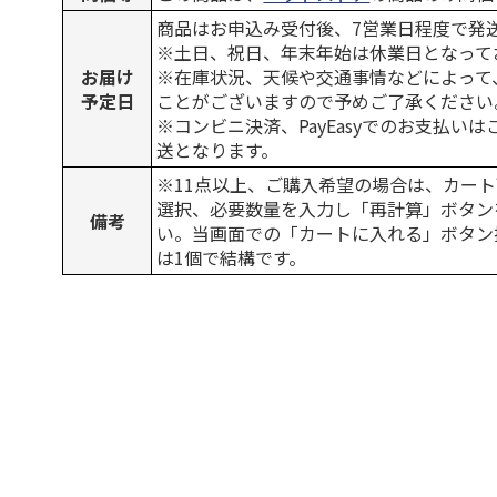
商品はお申込み受付後、7営業日程度で発
※土日、祝日、年末年始は休業日となって
お届け
※在庫状況、天候や交通事情などによって
予定日
ことがございますので予めご了承ください
※コンビニ決済、PayEasyでのお支払い
送となります。
※11点以上、ご購入希望の場合は、カート
選択、必要数量を入力し「再計算」ボタン
備考
い。当画面での「カートに入れる」ボタン
は1個で結構です。