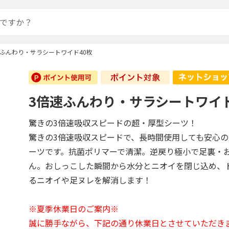
速ふんわり・サラシートワイド40枚
3倍速ふんわり・サラシートワイド
驚きの3倍速吸収スピードの超・厚型シーツ！
驚きの3倍速吸収スピードで、長時間使用しても安心
ーツです。抗菌ポリマーで清潔。逆戻り極小で足裏・
ん。おしっこした瞬間から水分とニオイを閉じ込め、
るニオイや足ヌレを解消します！
※夏季休業日のご案内※
誠に勝手ながら、下記の通り休業日とさせていただき