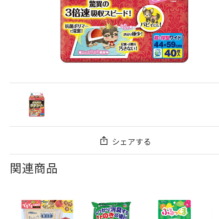
シェアする
関連商品