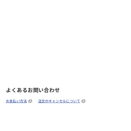
よくあるお問い合わせ
お支払い方法
注文のキャンセルについて