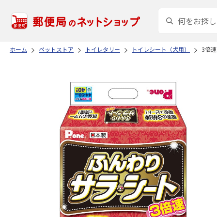
ホーム
ペットストア
トイレタリー
トイレシート（犬用）
3倍