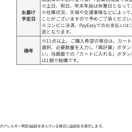
※土日、祝日、年末年始は休業日となって
お届け
※在庫状況、天候や交通事情などによって
予定日
ことがございますので予めご了承ください
※コンビニ決済、PayEasyでのお支払い
送となります。
※11点以上、ご購入希望の場合は、カート
選択、必要数量を入力し「再計算」ボタン
備考
い。当画面での「カートに入れる」ボタン
は1個で結構です。
のアレルギー特定8品目を含んでいる場合に品目名を表示します。