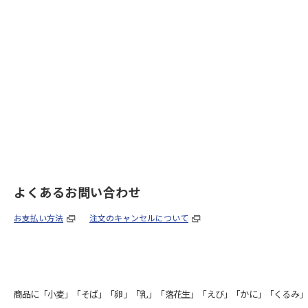
よくあるお問い合わせ
お支払い方法
注文のキャンセルについて
商品に「小麦」「そば」「卵」「乳」「落花生」「えび」「かに」「くるみ」