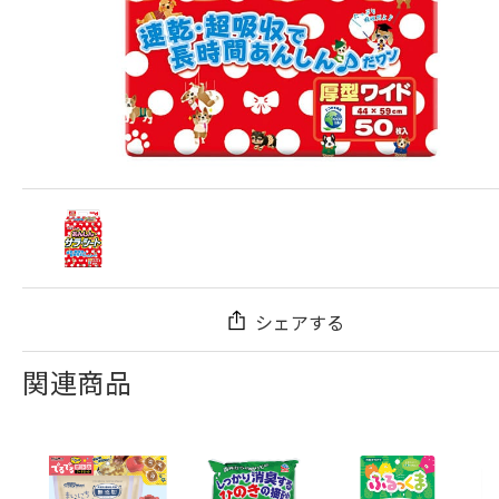
シェアする
関連商品