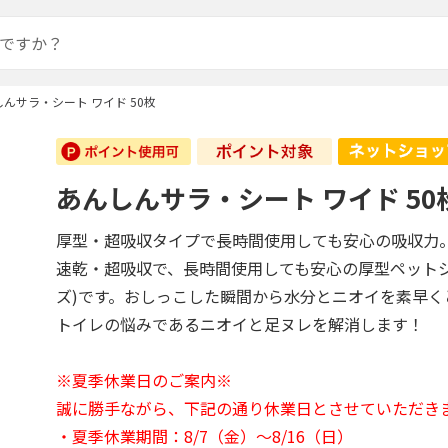
んサラ・シート ワイド 50枚
あんしんサラ・シート ワイド 50
厚型・超吸収タイプで長時間使用しても安心の吸収力
速乾・超吸収で、長時間使用しても安心の厚型ペットシ
ズ)です。おしっこした瞬間から水分とニオイを素早く
トイレの悩みであるニオイと足ヌレを解消します！
※夏季休業日のご案内※
誠に勝手ながら、下記の通り休業日とさせていただき
・夏季休業期間：8/7（金）～8/16（日）