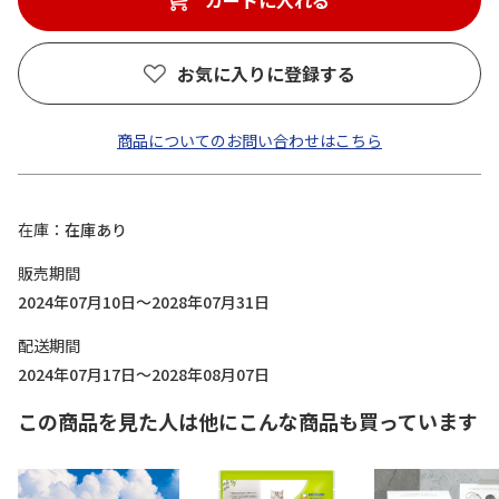
カートに入れる
お気に入りに登録する
商品についてのお問い合わせはこちら
在庫
在庫あり
販売期間
2024年07月10日～2028年07月31日
配送期間
2024年07月17日～2028年08月07日
この商品を見た人は他にこんな商品も買っています