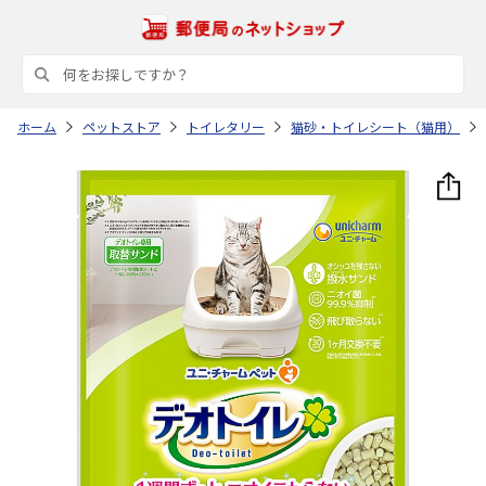
ホーム
ペットストア
トイレタリー
猫砂・トイレシート（猫用）