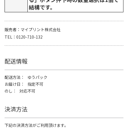
結構です。
販売者
マイプリント株式会社
TEL
0120-710-132
配送情報
配送方法
ゆうパック
お届け日
指定不可
のし
対応不可
決済方法
下記の決済方法がご利用頂けます。