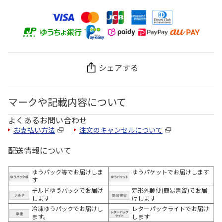
シェアする
マークや記載内容について
よくあるお問い合わせ
お支払い方法
注文のキャンセルについて
配送情報について
ゆうパック等でお届けしま
ゆうパケットでお届けします
す
チルドゆうパックでお届け
定形外郵便(簡易書留)でお届
します
けします
冷凍ゆうパックでお届けし
レターパックライトでお届け
ます。
します