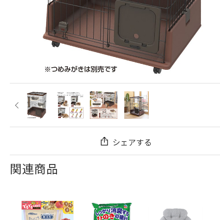
シェアする
関連商品