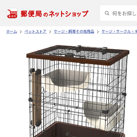
ホーム
ペットストア
ケージ・飼育その他用品
ケージ・サークル・