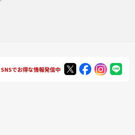
SNSでお得な情報発信中