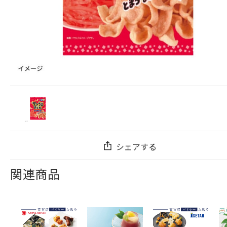
シェアする
関連商品