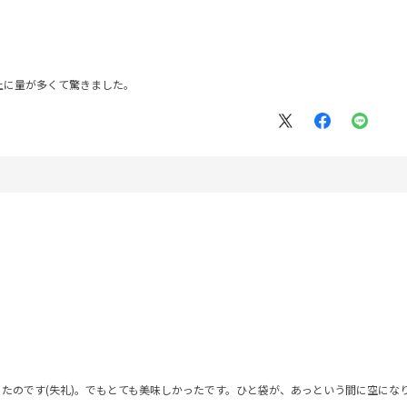
上に量が多くて驚きました。
たのです(失礼)。でもとても美味しかったです。ひと袋が、あっという間に空にな