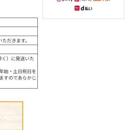
いただきます。
除く）に発送いた
年始・土日祝日を
ますのであらかじ