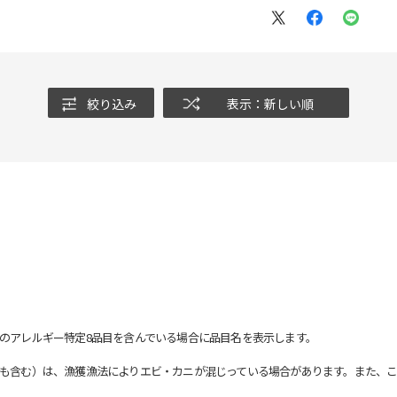
絞り込み
表示：新しい順
のアレルギー特定8品目を含んでいる場合に品目名を表示します。
も含む）は、漁獲漁法によりエビ・カニが混じっている場合があります。また、こ