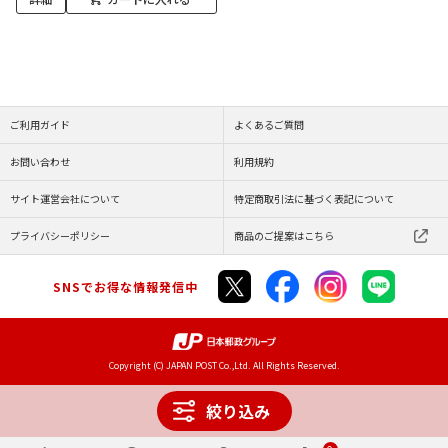
ご利用ガイド
よくあるご質問
お問い合わせ
利用規約
サイト運営会社について
特定商取引法に基づく表記について
プライバシーポリシー
商品のご提案はこちら
SNSでお得な情報発信中
Copyright (C) JAPAN POST Co.,Ltd. All Rights Reserved.
絞り込み