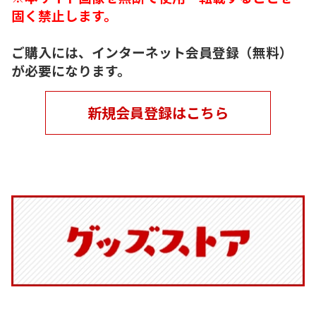
固く禁止します。
ご購入には、インターネット会員登録（無料）
が必要になります。
新規会員登録はこちら