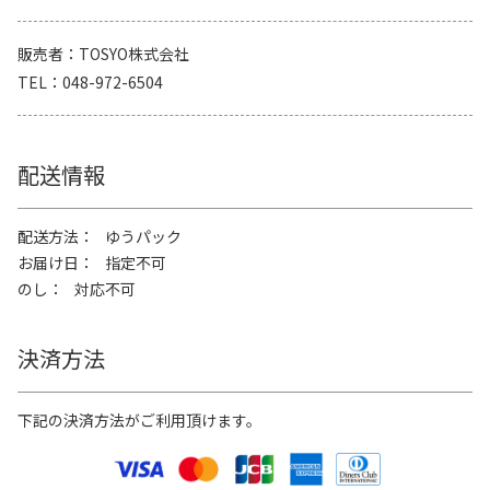
販売者
TOSYO株式会社
TEL
048-972-6504
配送情報
配送方法
ゆうパック
お届け日
指定不可
のし
対応不可
決済方法
下記の決済方法がご利用頂けます。