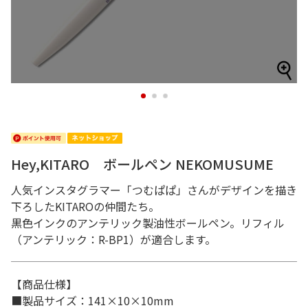
1
2
3
Hey,KITARO ボールペン NEKOMUSUME
人気インスタグラマー「つむぱぱ」さんがデザインを描き
下ろしたKITAROの仲間たち。
黒色インクのアンテリック製油性ボールペン。リフィル
（アンテリック：R-BP1）が適合します。
【商品仕様】
■製品サイズ：141×10×10mm