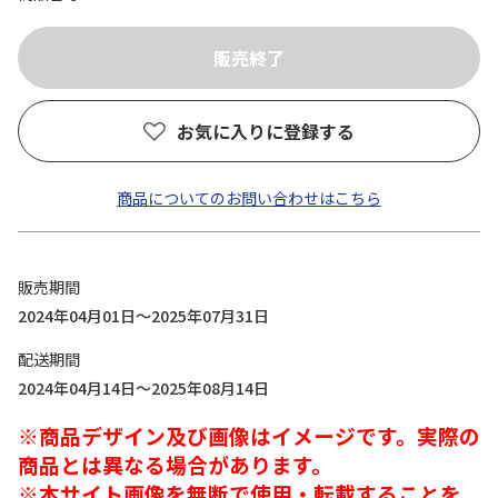
お気に入りに登録する
商品についてのお問い合わせはこちら
販売期間
2024年04月01日～2025年07月31日
配送期間
2024年04月14日～2025年08月14日
※商品デザイン及び画像はイメージです。実際の
商品とは異なる場合があります。
※本サイト画像を無断で使用・転載することを