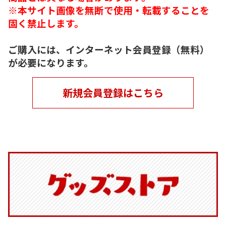
※本サイト画像を無断で使用・転載することを
固く禁止します。
ご購入には、インターネット会員登録（無料）
が必要になります。
新規会員登録はこちら