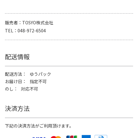
販売者
TOSYO株式会社
TEL
048-972-6504
配送情報
配送方法
ゆうパック
お届け日
指定不可
のし
対応不可
決済方法
下記の決済方法がご利用頂けます。