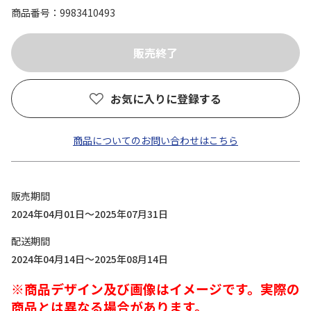
商品番号
9983410493
お気に入りに登録する
商品についてのお問い合わせはこちら
販売期間
2024年04月01日～2025年07月31日
配送期間
2024年04月14日～2025年08月14日
※商品デザイン及び画像はイメージです。実際の
商品とは異なる場合があります。