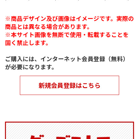
※商品デザイン及び画像はイメージです。実際の
商品とは異なる場合があります。
※本サイト画像を無断で使用・転載することを
固く禁止します。
ご購入には、インターネット会員登録（無料）
が必要になります。
新規会員登録はこちら