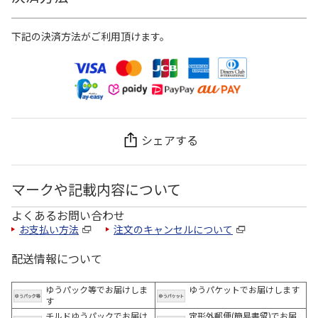
下記の決済方法がご利用頂けます。
シェアする
マークや記載内容について
よくあるお問い合わせ
お支払い方法
注文のキャンセルについて
配送情報について
ゆうパック等でお届けしま
ゆうパケットでお届けします
す
チルドゆうパックでお届け
定形外郵便(簡易書留)でお届