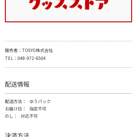
販売者
TOSYO株式会社
TEL
048-972-6504
配送情報
配送方法
ゆうパック
お届け日
指定不可
のし
対応不可
決済方法