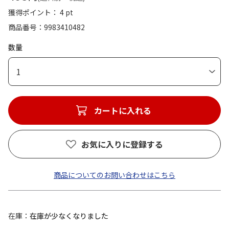
獲得ポイント： 4 pt
商品番号
9983410482
数量
1
カートに入れる
お気に入りに登録する
商品についてのお問い合わせはこちら
在庫
在庫が少なくなりました