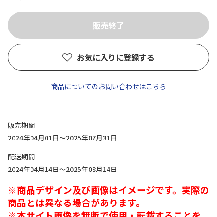
お気に入りに登録する
商品についてのお問い合わせはこちら
販売期間
2024年04月01日～2025年07月31日
配送期間
2024年04月14日～2025年08月14日
※商品デザイン及び画像はイメージです。実際の
商品とは異なる場合があります。
※本サイト画像を無断で使用・転載することを