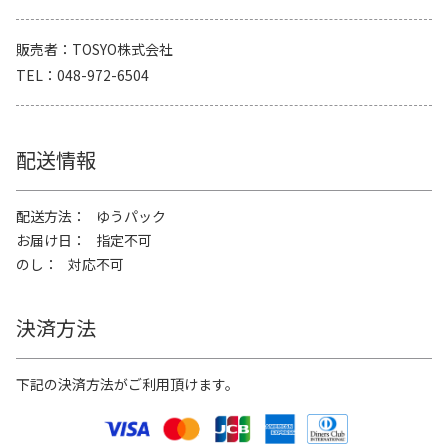
販売者
TOSYO株式会社
TEL
048-972-6504
配送情報
配送方法
ゆうパック
お届け日
指定不可
のし
対応不可
決済方法
下記の決済方法がご利用頂けます。