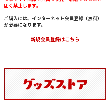
固く禁止します。
ご購入には、インターネット会員登録（無料）
が必要になります。
新規会員登録はこちら