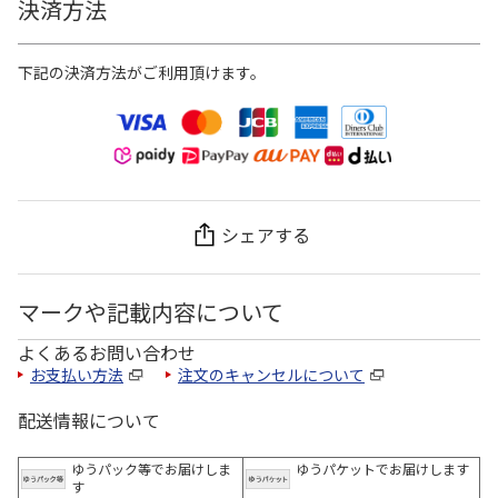
決済方法
下記の決済方法がご利用頂けます。
シェアする
マークや記載内容について
よくあるお問い合わせ
お支払い方法
注文のキャンセルについて
配送情報について
ゆうパック等でお届けしま
ゆうパケットでお届けします
す