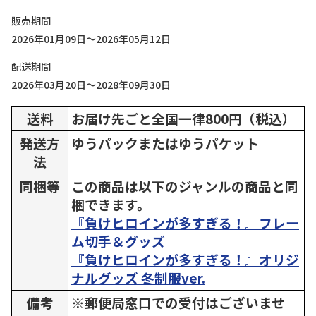
販売期間
2026年01月09日～2026年05月12日
配送期間
2026年03月20日～2028年09月30日
送料
お届け先ごと全国一律800円（税込）
発送方
ゆうパックまたはゆうパケット
法
同梱等
この商品は以下のジャンルの商品と同
梱できます。
『負けヒロインが多すぎる！』フレー
ム切手＆グッズ
『負けヒロインが多すぎる！』オリジ
ナルグッズ 冬制服ver.
備考
※郵便局窓口での受付はございませ