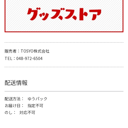
販売者
TOSYO株式会社
TEL
048-972-6504
配送情報
配送方法
ゆうパック
お届け日
指定不可
のし
対応不可