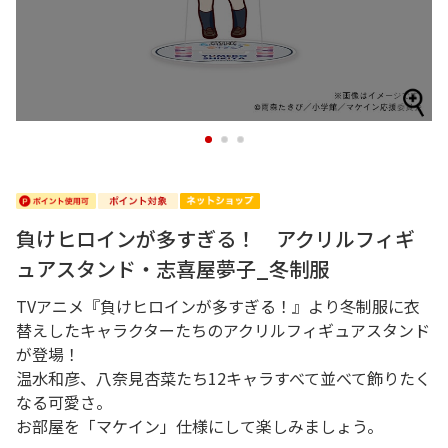
1
2
3
負けヒロインが多すぎる！ アクリルフィギ
ュアスタンド・志喜屋夢子_冬制服
TVアニメ『負けヒロインが多すぎる！』より冬制服に衣
替えしたキャラクターたちのアクリルフィギュアスタンド
が登場！
温水和彦、八奈見杏菜たち12キャラすべて並べて飾りたく
なる可愛さ。
お部屋を「マケイン」仕様にして楽しみましょう。