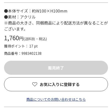
●本体サイズ：約W100×H100mm
●素材：アクリル
※商品の大きさ、同梱商品により配送方法が異なることが
ございます。
1,760
円
(送料別・税込)
獲得ポイント： 17 pt
商品番号
9983402138
お気に入りに登録する
商品についてのお問い合わせはこちら