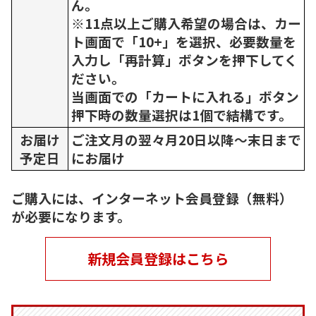
ん。
※11点以上ご購入希望の場合は、カー
ト画面で「10+」を選択、必要数量を
入力し「再計算」ボタンを押下してく
ださい。
当画面での「カートに入れる」ボタン
押下時の数量選択は1個で結構です。
お届け
ご注文月の翌々月20日以降～末日まで
予定日
にお届け
ご購入には、インターネット会員登録（無料）
が必要になります。
新規会員登録はこちら