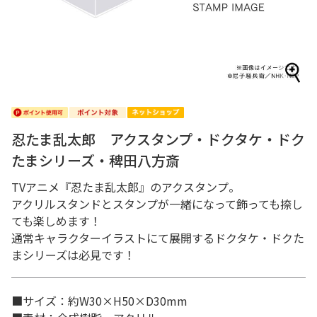
忍たま乱太郎 アクスタンプ・ドクタケ・ドク
たまシリーズ・稗田八方斎
TVアニメ『忍たま乱太郎』のアクスタンプ。
アクリルスタンドとスタンプが一緒になって飾っても捺し
ても楽しめます！
通常キャラクターイラストにて展開するドクタケ・ドクた
まシリーズは必見です！
■サイズ：約W30×H50×D30mm