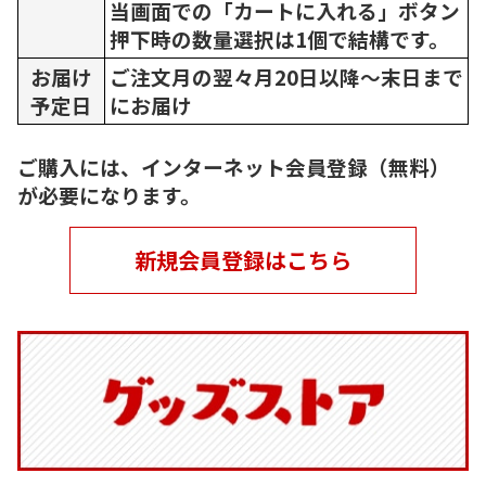
当画面での「カートに入れる」ボタン
押下時の数量選択は1個で結構です。
お届け
ご注文月の翌々月20日以降～末日まで
予定日
にお届け
ご購入には、インターネット会員登録（無料）
が必要になります。
新規会員登録はこちら