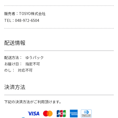
販売者
TOSYO株式会社
TEL
048-972-6504
配送情報
配送方法
ゆうパック
お届け日
指定不可
のし
対応不可
決済方法
下記の決済方法がご利用頂けます。