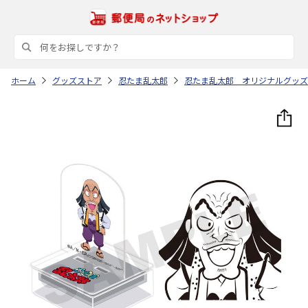
ホーム
グッズストア
忍たま乱太郎
忍たま乱太郎 オリジナルグッズ