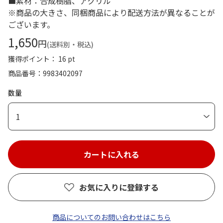
■素材：合成樹脂、アクリル
※商品の大きさ、同梱商品により配送方法が異なることが
ございます。
1,650
円
(送料別・税込)
獲得ポイント： 16 pt
商品番号
9983402097
数量
1
お気に入りに登録する
商品についてのお問い合わせはこちら