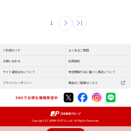
1
ご利用ガイド
よくあるご質問
お問い合わせ
利用規約
サイト運営会社について
特定商取引法に基づく表記について
プライバシーポリシー
商品のご提案はこちら
SNSでお得な情報発信中
Copyright (C) JAPAN POST Co.,Ltd. All Rights Reserved.